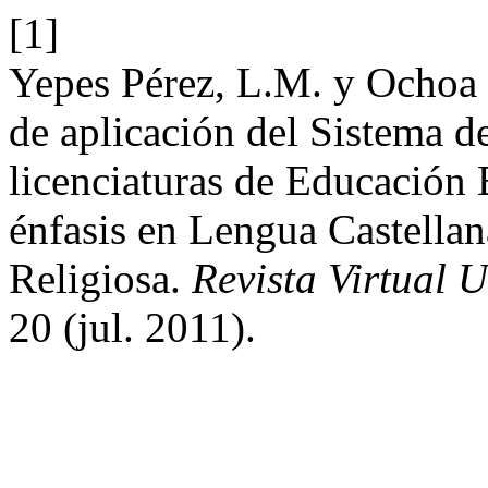
[1]
Yepes Pérez, L.M. y Ochoa 
de aplicación del Sistema d
licenciaturas de Educación
énfasis en Lengua Castellan
Religiosa.
Revista Virtual 
20 (jul. 2011).