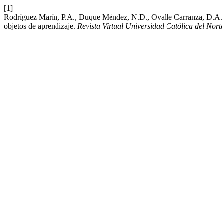
[1]
Rodríguez Marín, P.A., Duque Méndez, N.D., Ovalle Carranza, D.A. 
objetos de aprendizaje.
Revista Virtual Universidad Católica del Nort