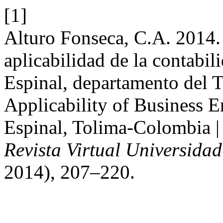
[1]
Alturo Fonseca, C.A. 2014.
aplicabilidad de la contabil
Espinal, departamento del 
Applicability of Business 
Espinal, Tolima-Colombia | 
Revista Virtual Universidad
2014), 207–220.