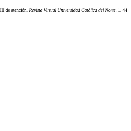
III de atención.
Revista Virtual Universidad Católica del Norte
. 1, 44