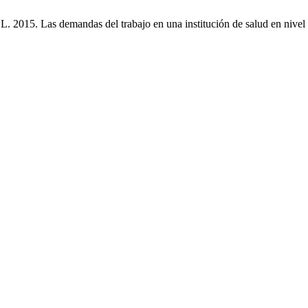
 2015. Las demandas del trabajo en una institución de salud en nivel 