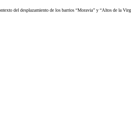
contexto del desplazamiento de los barrios “Moravia” y “Altos de la Vir