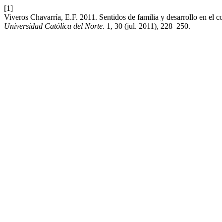
[1]
Viveros Chavarría, E.F. 2011. Sentidos de familia y desarrollo en el 
Universidad Católica del Norte
. 1, 30 (jul. 2011), 228–250.