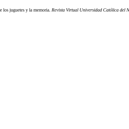
de los juguetes y la memoria.
Revista Virtual Universidad Católica del 