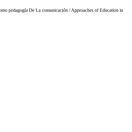
Como pedagogía De La comunicación / Approaches of Education in