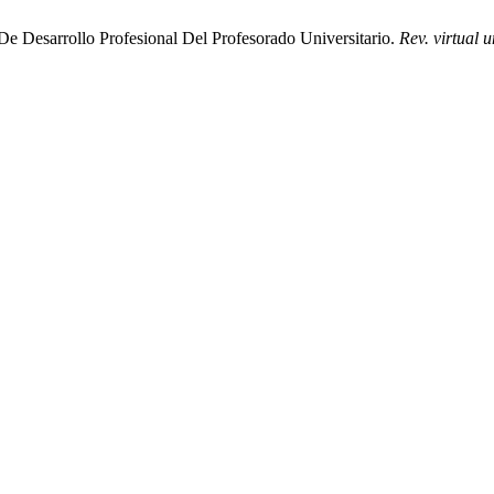
De Desarrollo Profesional Del Profesorado Universitario.
Rev. virtual u