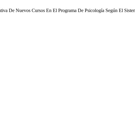
ativa De Nuevos Cursos En El Programa De Psicología Según El Sistem