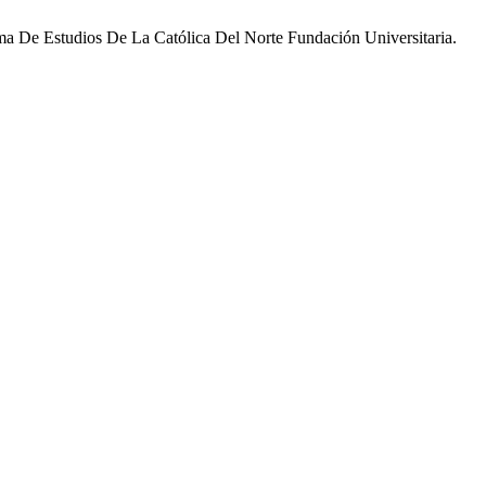
a De Estudios De La Católica Del Norte Fundación Universitaria.