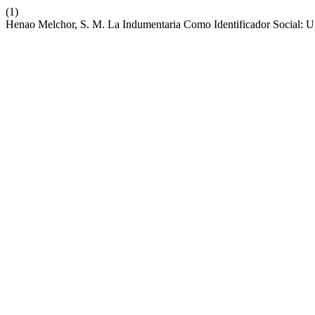
(1)
Henao Melchor, S. M. La Indumentaria Como Identificador Social: U