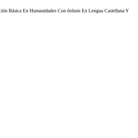
ción Básica En Humanidades Con énfasis En Lengua Castellana Y