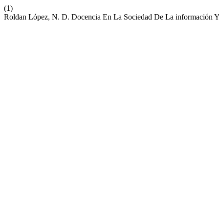
(1)
Roldan López, N. D. Docencia En La Sociedad De La información 