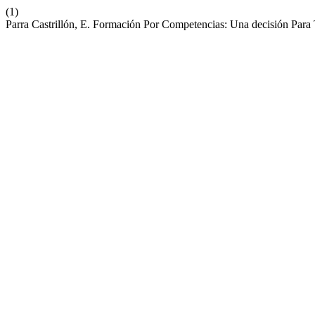
(1)
Parra Castrillón, E. Formación Por Competencias: Una decisión Par