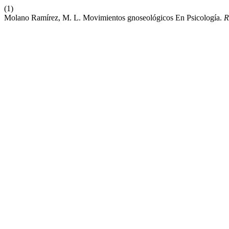
(1)
Molano Ramírez, M. L. Movimientos gnoseológicos En Psicología.
R