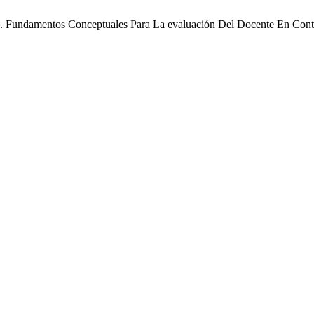
. A. Fundamentos Conceptuales Para La evaluación Del Docente En Con