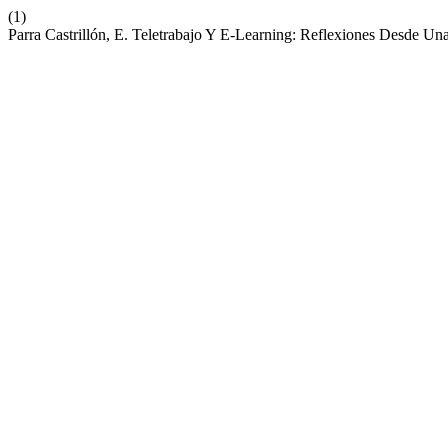
(1)
Parra Castrillón, E. Teletrabajo Y E-Learning: Reflexiones Desde Una