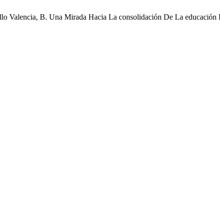
millo Valencia, B. Una Mirada Hacia La consolidación De La educació