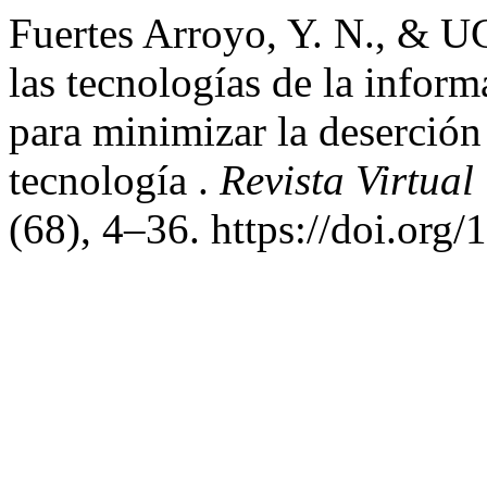
Fuertes Arroyo, Y. N., & UC
las tecnologías de la infor
para minimizar la deserción 
tecnología .
Revista Virtual
(68), 4–36. https://doi.org