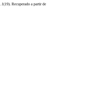
,
1
(19). Recuperado a partir de