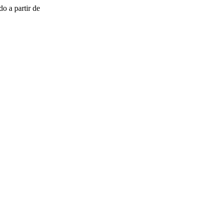
o a partir de