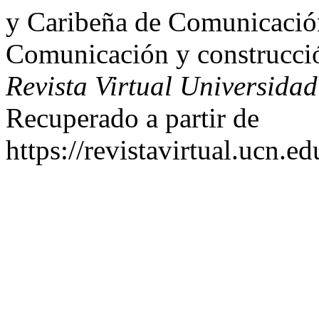
y Caribeña de Comunicació
Comunicación y construcción
Revista Virtual Universidad
Recuperado a partir de
https://revistavirtual.ucn.