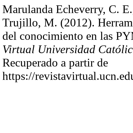
Marulanda Echeverry, C. E.,
Trujillo, M. (2012). Herram
del conocimiento en las 
Virtual Universidad Católi
Recuperado a partir de
https://revistavirtual.ucn.