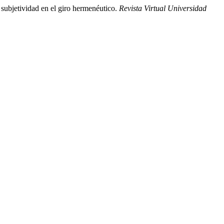
subjetividad en el giro hermenéutico.
Revista Virtual Universidad