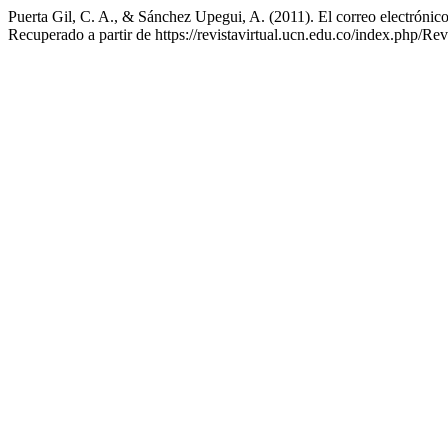
Puerta Gil, C. A., & Sánchez Upegui, A. (2011). El correo electrónico
Recuperado a partir de https://revistavirtual.ucn.edu.co/index.php/Re