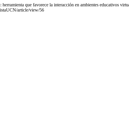
: herramienta que favorece la interacción en ambientes educativos virtu
vistaUCN/article/view/56