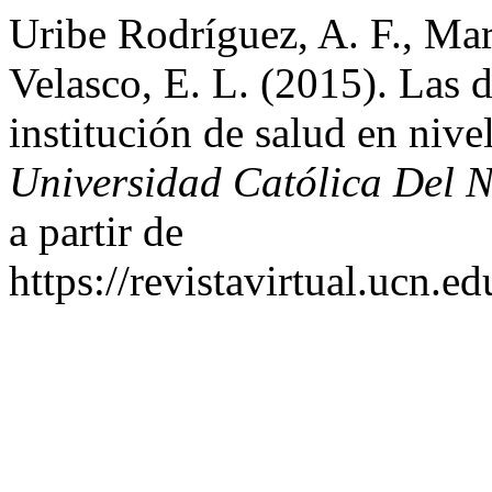
Uribe Rodríguez, A. F., Ma
Velasco, E. L. (2015). Las 
institución de salud en nive
Universidad Católica Del N
a partir de
https://revistavirtual.ucn.