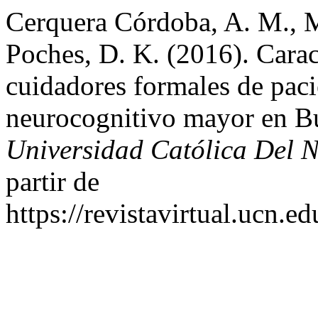
Cerquera Córdoba, A. M., 
Poches, D. K. (2016). Carac
cuidadores formales de paci
neurocognitivo mayor en 
Universidad Católica Del N
partir de
https://revistavirtual.ucn.