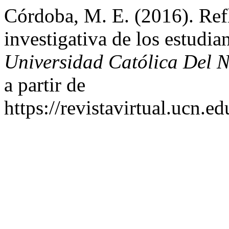
Córdoba, M. E. (2016). Ref
investigativa de los estudia
Universidad Católica Del N
a partir de
https://revistavirtual.ucn.