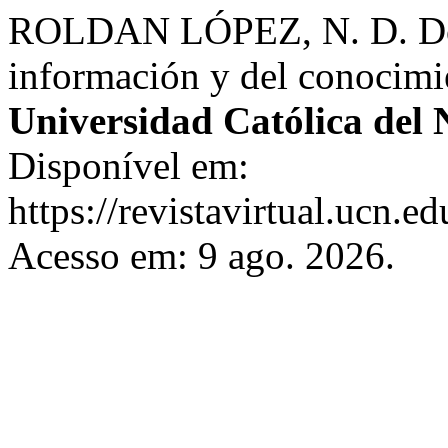
ROLDAN LÓPEZ, N. D. Doce
información y del conocimi
Universidad Católica del 
Disponível em:
https://revistavirtual.ucn.
Acesso em: 9 ago. 2026.