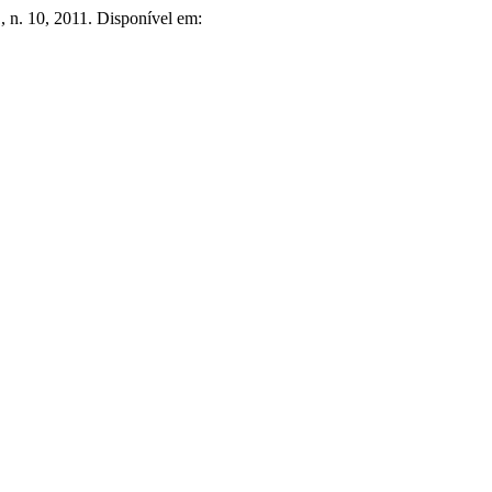
 1, n. 10, 2011. Disponível em: