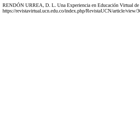
RENDÓN URREA, D. L. Una Experiencia en Educación Virtual de 
https://revistavirtual.ucn.edu.co/index.php/RevistaUCN/article/view/