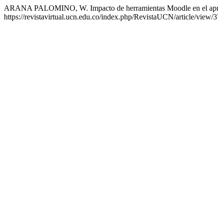
ARANA PALOMINO, W. Impacto de herramientas Moodle en el aprend
https://revistavirtual.ucn.edu.co/index.php/RevistaUCN/article/view/