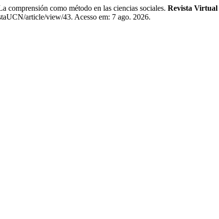
rensión como método en las ciencias sociales.
Revista Virtual
istaUCN/article/view/43. Acesso em: 7 ago. 2026.