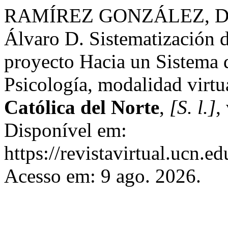
RAMÍREZ GONZÁLEZ, D
Álvaro D. Sistematización d
proyecto Hacia un Sistema 
Psicología, modalidad virtu
Católica del Norte
,
[S. l.]
,
Disponível em:
https://revistavirtual.ucn.
Acesso em: 9 ago. 2026.