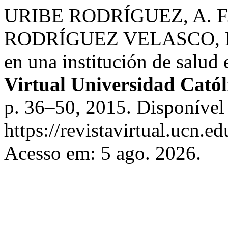
URIBE RODRÍGUEZ, A. F
RODRÍGUEZ VELASCO, E. L
en una institución de salud 
Virtual Universidad Catól
p. 36–50, 2015. Disponível
https://revistavirtual.ucn.
Acesso em: 5 ago. 2026.