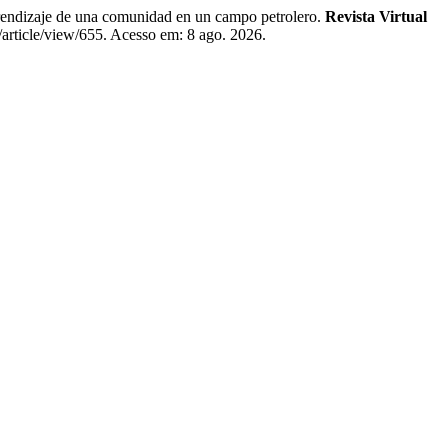
dizaje de una comunidad en un campo petrolero.
Revista Virtual
/article/view/655. Acesso em: 8 ago. 2026.