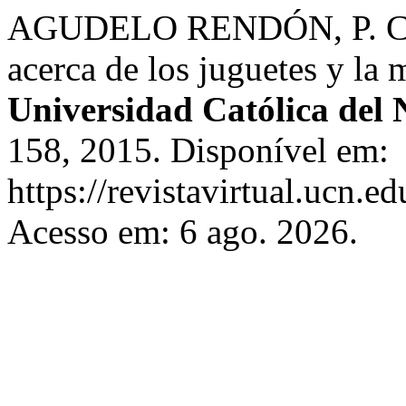
AGUDELO RENDÓN, P. Cartog
acerca de los juguetes y la
Universidad Católica del 
158, 2015. Disponível em:
https://revistavirtual.ucn.
Acesso em: 6 ago. 2026.