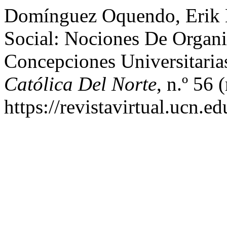
Domínguez Oquendo, Erik 
Social: Nociones De Organi
Concepciones Universitaria
Católica Del Norte
, n.º 56
https://revistavirtual.ucn.