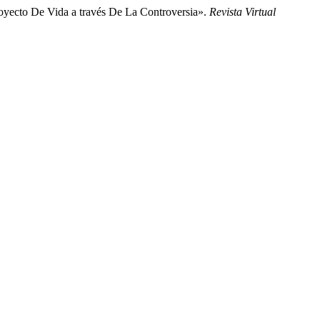
yecto De Vida a través De La Controversia».
Revista Virtual