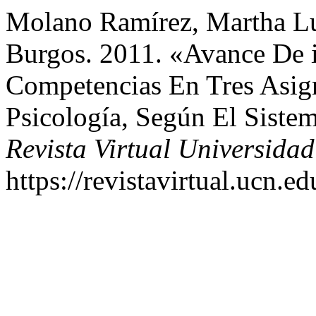
Molano Ramírez, Martha Lu
Burgos. 2011. «Avance De i
Competencias En Tres Asig
Psicología, Según El Sist
Revista Virtual Universidad
https://revistavirtual.ucn.