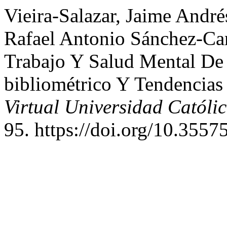
Vieira-Salazar, Jaime Andr
Rafael Antonio Sánchez-Car
Trabajo Y Salud Mental De
bibliométrico Y Tendencias
Virtual Universidad Católi
95. https://doi.org/10.3557