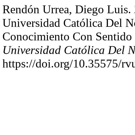
Rendón Urrea, Diego Luis. 
Universidad Católica Del 
Conocimiento Con Sentid
Universidad Católica Del N
https://doi.org/10.35575/rv