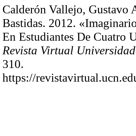
Calderón Vallejo, Gustavo 
Bastidas. 2012. «Imaginar
En Estudiantes De Cuatro U
Revista Virtual Universidad
310.
https://revistavirtual.ucn.