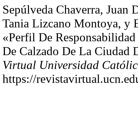
Sepúlveda Chaverra, Juan D
Tania Lizcano Montoya, y 
«Perfil De Responsabilidad
De Calzado De La Ciudad 
Virtual Universidad Católi
https://revistavirtual.ucn.