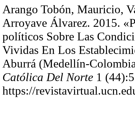
Arango Tobón, Mauricio, V
Arroyave Álvarez. 2015. «
políticos Sobre Las Condici
Vividas En Los Establecimi
Aburrá (Medellín-Colombi
Católica Del Norte
1 (44):5
https://revistavirtual.ucn.