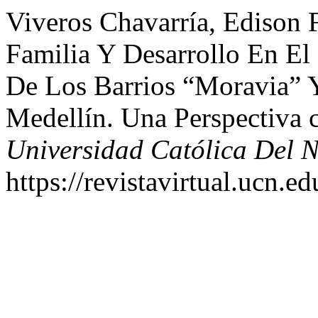
Viveros Chavarría, Edison 
Familia Y Desarrollo En El
De Los Barrios “Moravia” 
Medellín. Una Perspectiva c
Universidad Católica Del N
https://revistavirtual.ucn.