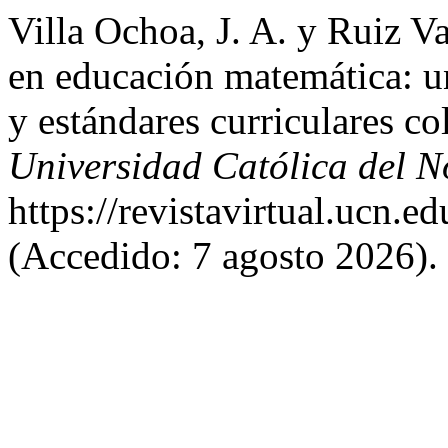
Villa Ochoa, J. A. y Ruiz 
en educación matemática: u
y estándares curriculares 
Universidad Católica del N
https://revistavirtual.ucn.
(Accedido: 7 agosto 2026).