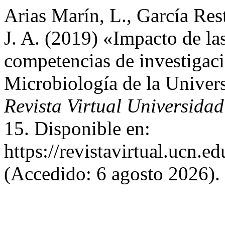
Arias Marín, L., García Res
J. A. (2019) «Impacto de las
competencias de investigaci
Microbiología de la Univer
Revista Virtual Universidad
15. Disponible en:
https://revistavirtual.ucn.
(Accedido: 6 agosto 2026).