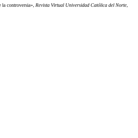
 la controversia»,
Revista Virtual Universidad Católica del Norte
,