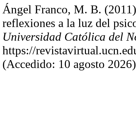
Ángel Franco, M. B. (2011) 
reflexiones a la luz del psic
Universidad Católica del N
https://revistavirtual.ucn.
(Accedido: 10 agosto 2026)