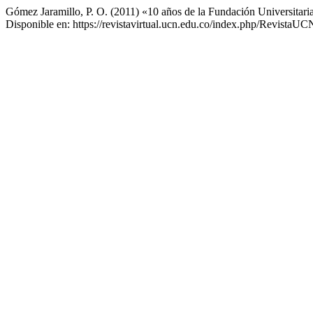
Gómez Jaramillo, P. O. (2011) «10 años de la Fundación Universitaria
Disponible en: https://revistavirtual.ucn.edu.co/index.php/RevistaUC