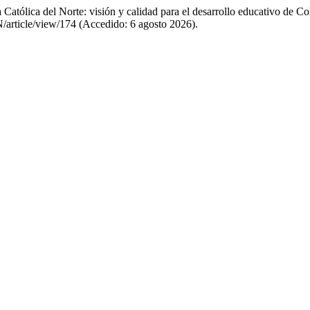
 Católica del Norte: visión y calidad para el desarrollo educativo de 
N/article/view/174 (Accedido: 6 agosto 2026).