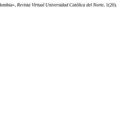
Colombia»,
Revista Virtual Universidad Católica del Norte
, 1(20).