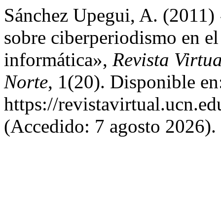
Sánchez Upegui, A. (2011)
sobre ciberperiodismo en el
informática»,
Revista Virtu
Norte
, 1(20). Disponible en
https://revistavirtual.ucn.
(Accedido: 7 agosto 2026).